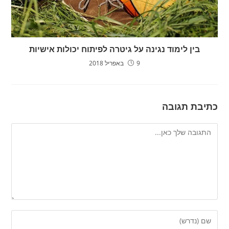
בין לימוד נגינה על גיטרה לפיתוח יכולות אישיות
9 באפריל 2018
כתיבת תגובה