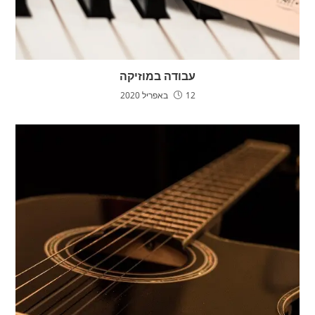
עבודה במוזיקה
12 באפריל 2020