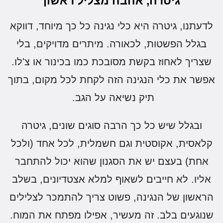
גיטרה, אהבה מצליל ראשון
לדעתנו, גיטרה היא כלי נגינה כל כך מיוחד, דווקא
בגלל הפשטות, לכאורה. מיתרים מדויקים, בלי
שצריך לאחוז בקשת מסובכת כמו בכינור או צ'לו.
אפשר את כלי הנגינה הזה לקחת לכל מקום, בתוך
תיק נשיאה על הגב.
ובגלל שיש כל כך הרבה סוגים שונים, גיטרה
קלאסית, אקוסטית וגם חשמלית, לכל אחד (ולכל
אחת) בעצם יש את הסגנון שהוא יכול להתחבר
אליו. לא חייבים לשאוף למלא אצטדיונים, בשלב
הראשון של הנגינה, פשוט צריך להתמכר לצלילים
שנוגעים בלב. זה מעשיר, אפילו מפתח את המוח.