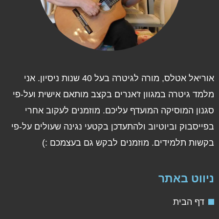
אוריאל אטלס, מורה לגיטרה בעל 40 שנות ניסיון. אני
מלמד גיטרה במגוון ז'אנרים בקצב מותאם אישית ועל-פי
סגנון המוסיקה המועדף עליכם. מוזמנים לעקוב אחרי
בפייסבוק וביוטיוב ולהתעדכן בקטעי נגינה שעולים על-פי
בקשות תלמידים. מוזמנים לבקש גם בעצמכם :)
ניווט באתר
דף הבית