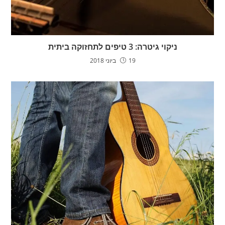
ניקוי גיטרה: 3 טיפים לתחזוקה ביתית
19 ביוני 2018