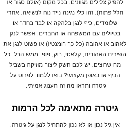
להפיק צלילים מגוונים, בכל מקום (אולם סגור או
חלל פתוח). זהו כלי נגינה נייד נוח לנשיאה. אחרי
שלומדים, כיף לנגן בלהקה או לבד בחדר או
בטיולים עם המשפחה או החברים. אפשר לנגן
לאהוב או אהובה (כל כך רומנטי!) או פשוט לנגן את
השירים האהובים, קלאסי, רוק, פופ. ממש הכל, כל
מה שרוצים. יש לכם חשק ליצור מוזיקה בשביל
הכיף או באופן מקצועי? בואו ללמוד לפרוט על
גיטרה ותראו מה זה תענוג אמיתי.
גיטרה מתאימה לכל הרמות
אין גיל נכון או לא נכון להתחיל לנגן על גיטרה.