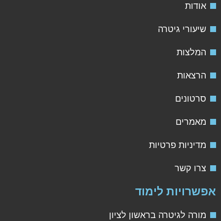
אודות
שיעורי גיטרה
המלצות
הרצאות
סרטונים
מאמרים
מדיניות פרטיות
צרו קשר
אפשרויות לימוד
מורה לגיטרה בראשון לציון