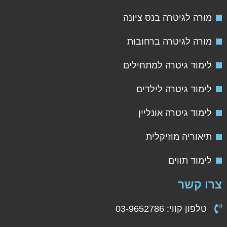
מורה לגיטרה בנס ציונה
מורה לגיטרה ברחובות
לימוד גיטרה למתחילים
לימוד גיטרה לילדים
לימוד גיטרה אונליין
תיאוריה מוזיקלית
לימוד תווים
צרו קשר
טלפון קווי: 03-9652786