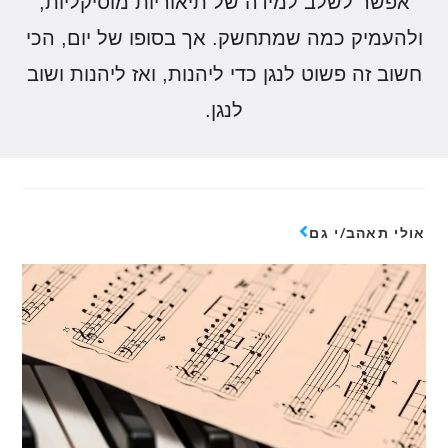
אפשר לשלב למידה של תיאוריות מוסיקליות,
ולהעמיק כמה שמתחשק. אך בסופו של יום, הכי
חשוב זה פשוט לנגן כדי ליהנות, ואז ליהנות ושוב
לנגן.
אולי תאהב/י גם