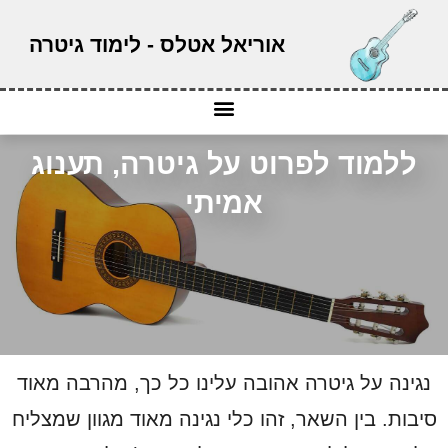
אוריאל אטלס - לימוד גיטרה
ללמוד לפרוט על גיטרה, תענוג
אמיתי
נגינה על גיטרה אהובה עלינו כל כך, מהרבה מאוד
סיבות. בין השאר, זהו כלי נגינה מאוד מגוון שמצליח