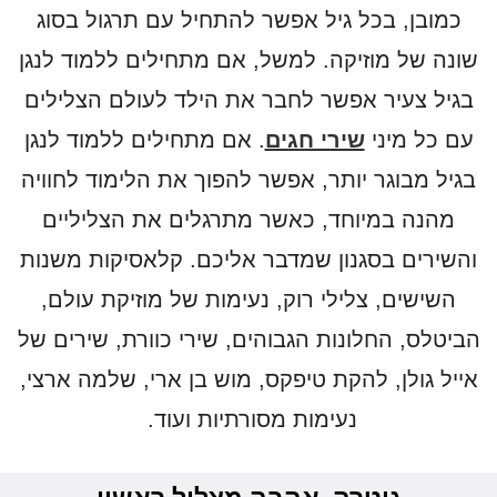
כמובן, בכל גיל אפשר להתחיל עם תרגול בסוג
שונה של מוזיקה. למשל, אם מתחילים ללמוד לנגן
בגיל צעיר אפשר לחבר את הילד לעולם הצלילים
עם כל מיני
שירי חגים
. אם מתחילים ללמוד לנגן
בגיל מבוגר יותר, אפשר להפוך את הלימוד לחוויה
מהנה במיוחד, כאשר מתרגלים את הצליליים
והשירים בסגנון שמדבר אליכם. קלאסיקות משנות
השישים, צלילי רוק, נעימות של מוזיקת עולם,
הביטלס, החלונות הגבוהים, שירי כוורת, שירים של
אייל גולן, להקת טיפקס, מוש בן ארי, שלמה ארצי,
נעימות מסורתיות ועוד.