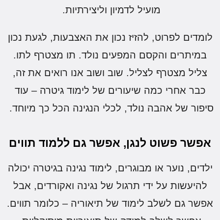
מועיל לדמיון וליצירתיות.
לומדים לפרוט, להזיז נכון את האצבעות, לגעת נכון
במיתרים והקסם המפעים נולד. תו מצטרף לתו.
צליל מצטרף לצליל. שוב ושוב אנו רואים את זה,
כבר אחרי כמה שיעורים של לימוד גיטרה – עוד
סיפור של אהבה נולד, לכלי הנגינה הכל כך מיוחד.
אפשר פשוט לנגן, אפשר גם ללמוד תווים
ילדים, נוער או מבוגרים, לימוד נגינה בגיטרה יכולה
להיעשות על ידי תרגול של נגינה ואקורדים, אבל
אפשר גם לשלב לימוד של תיאוריה – כלומר תווים.