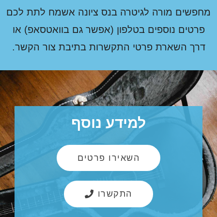
חפשים מורה לגיטרה בנס ציונה אשמח לתת לכם
פרטים נוספים בטלפון (אפשר גם בוואטסאפ) או
דרך השארת פרטי התקשרות בתיבת צור הקשר.
למידע נוסף
השאירו פרטים
התקשרו