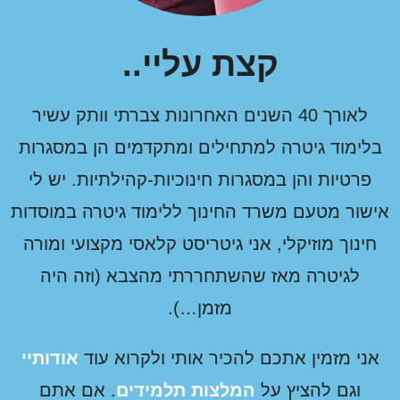
קצת עליי..
לאורך 40 השנים האחרונות צברתי וותק עשיר
בלימוד גיטרה למתחילים ומתקדמים הן במסגרות
פרטיות והן במסגרות חינוכיות-קהילתיות. יש לי
ישור מטעם משרד החינוך ללימוד גיטרה במוסדות
חינוך מוזיקלי, אני גיטריסט קלאסי מקצועי ומורה
לגיטרה מאז שהשתחררתי מהצבא (וזה היה
מזמן…).
אני מזמין אתכם להכיר אותי ולקרוא עוד
אודותיי
וגם להציץ על
המלצות תלמידים
. אם אתם