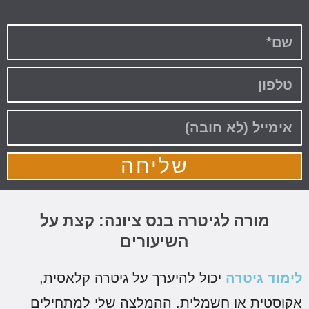
שליחה
מורה לגיטרה בנס ציונה: קצת על
השיעורים
ימוד גיטרה
יכול להיערך על גיטרה קלאסית,
קוסטית או חשמלית. ההמלצה שלי למתחילים