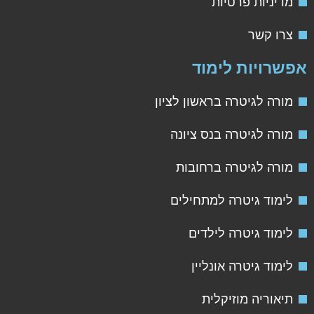
מדיניות פרטיות
צרו קשר
פשרויות לימוד
מורה לגיטרה בראשון לציון
מורה לגיטרה בנס ציונה
מורה לגיטרה ברחובות
לימוד גיטרה למתחילים
לימוד גיטרה לילדים
לימוד גיטרה אונליין
תיאוריה מוזיקלית