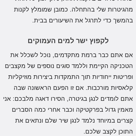
הגיטרות שלי בהתחלה. כמובן שמומלץ לקנות
המשך כדי לתרגל את השיעורים בבית.
לקפוץ ישר למים העמוקים
ם אתם כבר ברמת מתקדמים, נוכל לשכלל את
טכניקה הקיימת וללמד סוגים נוספים של מקצבים
פריטות ייחודיות תוך התמקדות ביצירות מוזיקליות
לאסיות מורכבות.
אם זו הפעם הראשונה שבה
תם לומדים לנגן בגיטרה, הסירו דאגה מלבכם: אני
אמין גדול בפרקטיקה וכבר אחרי כמה הסברים
צרים במיוחד נלמד לנגן שיר שלם ונתאים את
תוכן לקצב שלכם.