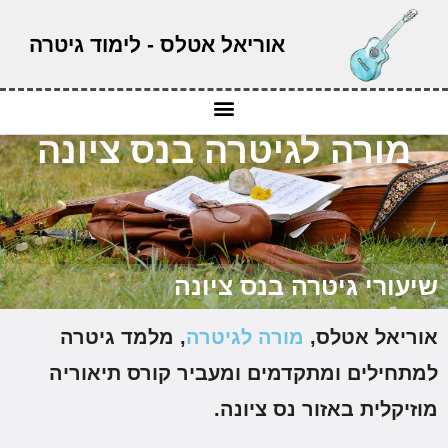
אוריאל אטלס - לימוד גיטרה
מורה לגיטרה בנס ציונה
יעורי גיטרה בנס ציונה
וריאל אטלס,
מורה לגיטרה
, מלמד גיטרה
מתחילים ומתקדמים ומעביר קורס תיאוריה
וזיקלית באזור נס ציונה.