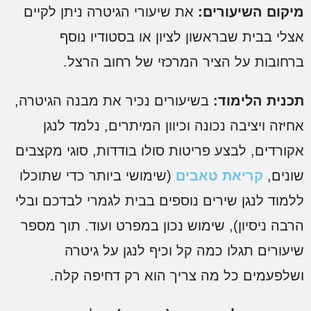
יקום השיעורים:
את שיעורי הגיטרה ניתן לקיים
צלי בבית שבראשון לציון או בסטודיו נוסף
רחובות על הציר המרכזי של רחוב הרצל.
כנית הלימוד:
בשיעורים נכיר את מבנה הגיטרה,
חיזה ויציבה נכונה וכיוון המיתרים, נלמד לנגן
קורדים, לבצע פריטות סולו בודדות, סוגי מקצבים
ונים,
קריאת טאבים
(שימושי ביותר כדי שתוכלו
למוד לנגן שירים נוספים בבית לגמרי לבדכם ובלי
רבה ניסיון), שימוש נכון במפרט ועוד. תוך מספר
יעורים תגלו כמה קל וכיף לנגן על גיטרה
שלפעמים כל מה צריך הוא רק דחיפה קלה.