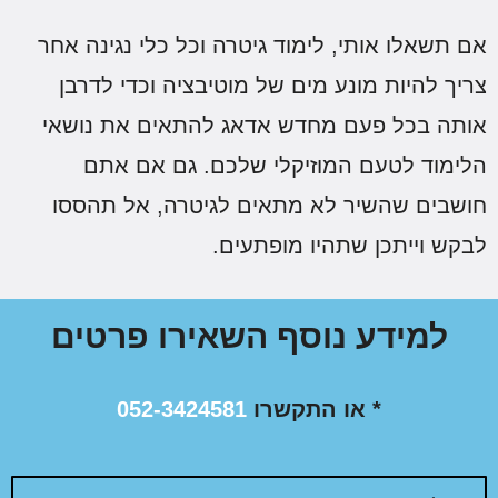
ם תשאלו אותי, לימוד גיטרה וכל כלי נגינה אחר
ריך להיות מונע מים של מוטיבציה וכדי לדרבן
ותה בכל פעם מחדש אדאג להתאים את נושאי
לימוד לטעם המוזיקלי שלכם. גם אם אתם
ושבים שהשיר לא מתאים לגיטרה, אל תהססו
בקש וייתכן שתהיו מופתעים.
למידע נוסף השאירו פרטים
* או התקשרו
052-3424581