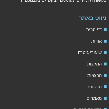
קשות תלמידים. מוזמנים לבקש גם בעצמכם :)
יווט באתר
דף הבית
אודות
שיעורי גיטרה
המלצות
הרצאות
סרטונים
מאמרים