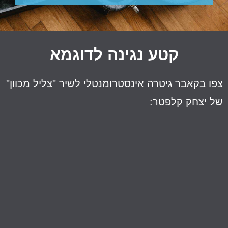
קטע נגינה לדוגמא
פו בקאבר גיטרה אינסטרומנטלי לשיר "צליל מכוון"
ל יצחק קלפטר: