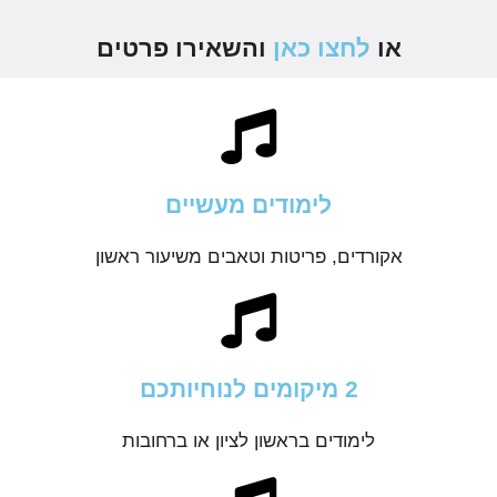
או
לחצו כאן
והשאירו פרטים
לימודים מעשיים
אקורדים, פריטות וטאבים משיעור ראשון
2 מיקומים לנוחיותכם
לימודים בראשון לציון או ברחובות