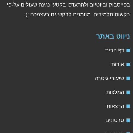
פייסבוק וביוטיוב ולהתעדכן בקטעי נגינה שעולים על-פי
קשות תלמידים. מוזמנים לבקש גם בעצמכם :)
יווט באתר
דף הבית
אודות
שיעורי גיטרה
המלצות
הרצאות
סרטונים