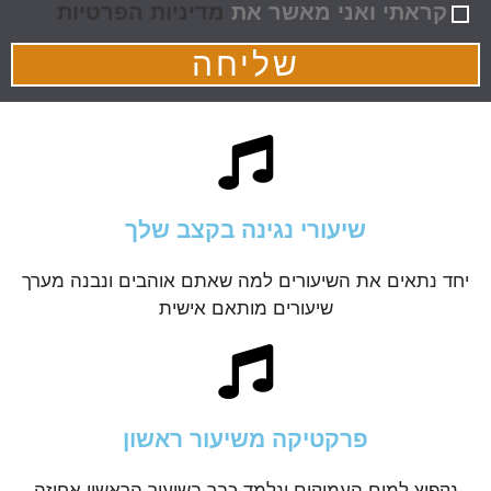
קראתי ואני מאשר את
מדיניות הפרטיות
שליחה
שיעורי נגינה בקצב שלך
יחד נתאים את השיעורים למה שאתם אוהבים ונבנה מערך
שיעורים מותאם אישית
פרקטיקה משיעור ראשון
נקפוץ למים העמוקים ונלמד כבר בשיעור הראשון אחיזה