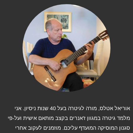
אוריאל אטלס, מורה לגיטרה בעל 40 שנות ניסיון. אני
למד גיטרה במגוון ז'אנרים בקצב מותאם אישית ועל-פי
גנון המוסיקה המועדף עליכם. מוזמנים לעקוב אחרי