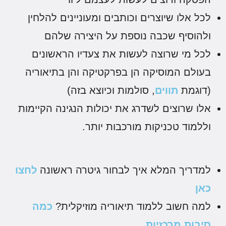
לכל אלו שיוצרים וכותבים ומעוניינים להלחין
ולהוסיף שכבה נוספת על היצירה שלהם
לכל מי שרוצה לעשות את צעדיו הראשונים
בעולם המוסיקה הן בפרקטיקה והן בתיאוריה
(דוגמת
תווים
, סולמות וכיוצא בזה)
אלו שרוצים לשדרג את יכולות הנגינה הקיימות
וללמוד טכניקות מורכבות יותר.
למדריך המלא איך לבחור גיטרה ראשונה
לחצו
כאן
למה חשוב ללמוד תיאוריה מוזיקלית?
כמה
סיבות מרכזיות