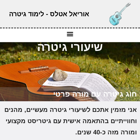
אוריאל אטלס - לימוד גיטרה
שיעורי גיטרה
וג גיטרה עם מורה פרטי
ני מזמין אתכם לשיעורי גיטרה מעשיים, מהנים
חווייתיים בהתאמה אישית עם גיטריסט מקצועי
מורה מזה כ-40 שנים.