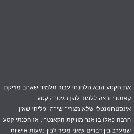
ת הקטע הבא הלחנתי עבור תלמיד שאהב מוזיקת
אנטרי ורצה ללמוד לנגן בגיטרה קטע
ינסטרומנטלי שלא מצריך שירה. גיליתי שאין
רבה כאלו בז'אנר מוזיקת הקאנטרי, אז הכנתי קטע
מערב בין דברים שאני מכיר לבין נגיעות אישיות