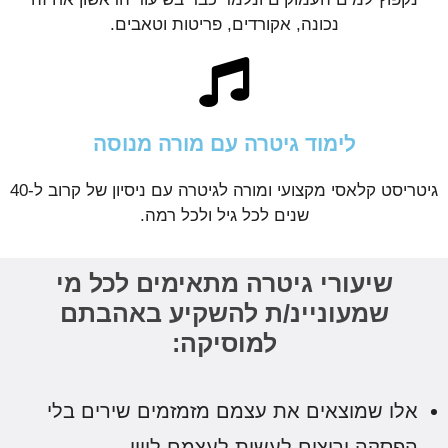
נכונה, אקורדים, פריטות וטאבים.
לימוד גיטרה עם מורה מנוסה
גיטריסט קלאסי מקצועי ומורה לגיטרה עם ניסיון של קרוב ל-40
שנים לכל גיל ולכל רמה.
שיעורי גיטרה מתאימים לכל מי
שמעוניינ/ת להשקיע באהבתם
למוסיקה:
אלו שמוצאים את עצמם מזמזמים שירים בלי
הפסקה ורוצים לעשות לעצמם ליווי