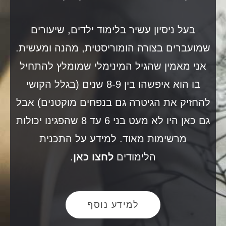
בעל ניסיון עשיר בלימוד ילדים, שיעורים
שמועברים בצורה הומוריסטית, מהנה ומעשית.
אני מאמין שהגיל המינימלי שמומלץ להתחיל
בו הוא איפשהו בין 8-9 שנים (בגלל הקושי
להחזיק את הגיטרה גם בנפחים מוקטנים) אבל
גם כאן היו לא מעט בני 6 עד 8 שהפגינו יכולות
מרשימות מאוד. למידע על התכנית
הלימודים
לחצו כאן
.
למידע נוסף