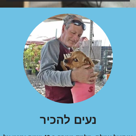
נעים להכיר