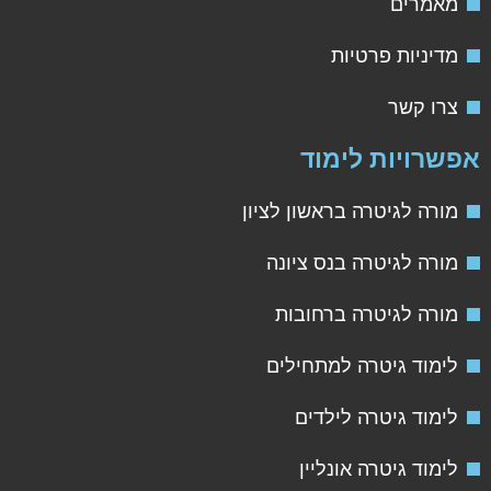
מאמרים
מדיניות פרטיות
צרו קשר
פשרויות לימוד
מורה לגיטרה בראשון לציון
מורה לגיטרה בנס ציונה
מורה לגיטרה ברחובות
לימוד גיטרה למתחילים
לימוד גיטרה לילדים
לימוד גיטרה אונליין