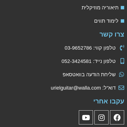
תיאוריה מוזיקלית
לימוד תווים
רו קשר
טלפון קווי: 03-9652786
טלפון נייד: 052-3424581
שליחת הודעה בוואטסאפ
דוא"ל: urielguitar@walla.com
קבו אחרי