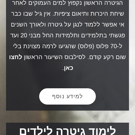
הגיטרה הראשון נקפוץ למים העמוקים לאחר
שיחת היכרות ותיאום ציפיות.
אין גיל שבו כבר
אי אפשר ללמוד לנגן על גיטרה ולאורך השנים
פגשתי בתלמידים ותלמידות החל מבני 20 ועד
ל-70 פלוס (פלוס) שהגיעו לרמה מצוינת בלי
שום רקע קודם. לסילבוס השיעור הראשון
לחצו
כאן
.
למידע נוסף
לימוד גיטרה לילדים