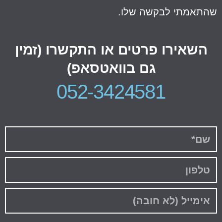
התאמתי לבקשה שלו.
השאירו פרטים או התקשרו (זמין
גם בוואטסאפ)
052-3424581