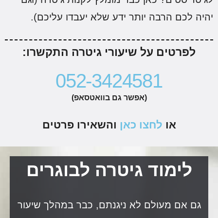
היה לכם הרבה יותר ידע שלא יעבדו עליכם).
לפרטים על שיעורי גיטרה התקשרו:
052-3424581
(אפשר גם בוואטסאפ)
או
לחצו כאן
והשאירו פרטים
לימוד גיטרה לבוגרים
גם אם מעולם לא ניגנתם, כבר במהלך שיעור