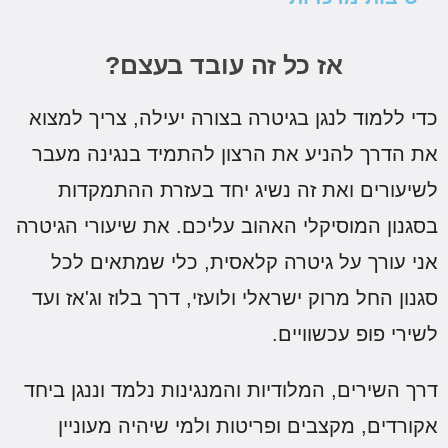
אז כל זה עובד בעצם?
די ללמוד לנגן בגיטרה בצורה יעילה, צריך למצוא
ת הדרך להניע את הרצון להתמיד בנגינה מעבר
שיעורים ואת זה נשיג יחד בעזרת ההתמקדות
סגנון המוסיקלי האהוב עליכם. את שיעורי הגיטרה
ני עורך על גיטרה קלאסית, כלי שמתאים לכל
גנון החל מרוק ישראלי ולועזי, דרך בלוז וג'אז ועד
שירי פופ עכשוויים.
רך השירים, המלודיות והמנגינות נלמד וננגן ביחד
קורדים, מקצבים ופריטות ולמי שיהיה מעוניין